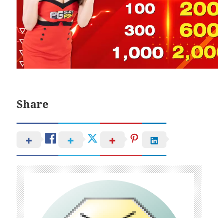
Share