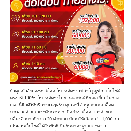
ถ้าคุณกำลังมองหาสล็อตเว็บไซต์ตรงแท้ล่ะก็ pgslot เว็บไซต์
ตรงแท้ 100% เว็บไซต์ตรงไม่ผ่านเอเย่นต์ที่ยอดเยี่ยมในช่วง
เวลานี้ยินดีให้บริการแน่ๆครับ คุณจะได้สนุกกับเกมสล็อต
มากจากค่ายเกมระดับนานาชาติอย่าง สล็อต และค่ายเก
มอื่นๆอีกมากยิ่งกว่า 20 ค่ายเกม มีเกมให้เลือกกว่า 1,000 เกม
เล่นผ่านเว็บไซต์ได้ในทันที ยืนยันมาตรฐานและความ