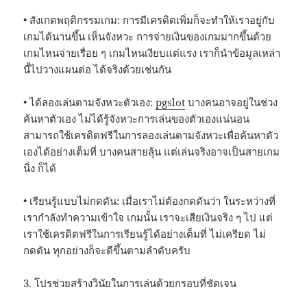
• สังเกตพฤติกรรมเกม: การมีเครดิตเพิ่มก็จะทำให้เราอยู่กับ
เกมได้นานขึ้น เห็นจังหวะ การจ่ายเงินของเกมมากขึ้นด้วย
เกมไหนจ่ายเรื่อย ๆ เกมไหนเงียบแต่แรง เราก็นำข้อมูลเหล่า
นี้ไปวางแผนต่อ ได้จริงด้วยเช่นกัน
• ได้ลองเล่นตามจังหวะตัวเอง:
pgslot
บางคนอาจอยู่ในช่วง
ค้นหาตัวเอง ไม่ได้รู้จังหวะการเล่นของตัวเองแน่นอน
สามารถใช้เครดิตฟรีในการลองเล่นตามจังหวะเพื่อค้นหาตัว
เองได้อย่างเต็มที่ บางคนสายลุ้น แต่เล่นจริงอาจเป็นสายเกม
นิ่ง ก็ได้
• เรียนรู้แบบไม่กดดัน: เมื่อเราไม่ต้องกดดันว่า ในระหว่างที่
เรากำลังทำความเข้าใจ เกมนั้น เราจะเสียเงินจริง ๆ ไป แต่
เราใช้เครดิตฟรีในการเรียนรู้ได้อย่างเต็มที่ ไม่เครียด ไม่
กดดัน ทุกอย่างก็จะดีขึ้นตามลำดับครับ
3. โปรช่วยสร้างวินัยในการเล่นด้วยกรอบที่ชัดเจน