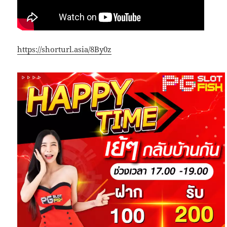
https://shorturl.asia/8By0z