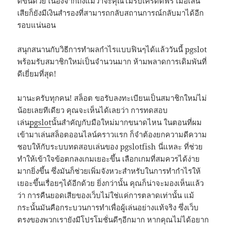
ดีขึ้นด้วย เนื่องจากถึงแม้ว่าจะคุณไม่รับเครดิตฟรี เมื่อเล่น
เสียก็ยังมีเงินสำรองที่สามารถกลับสถานการณ์กลับมาได้อีก
รอบแน่นอน
สนุกสนานกับวิธีการทำผลกำไรแบบฟินๆได้แล้ววันนี้ pgslot
พร้อมรับสมาชิกใหม่เป็นจำนวนมาก ห้ามพลาดการเดิมพันที่
ดีเยี่ยมที่สุด!
มานะครับทุกคน! สล็อต ขอรับลงทะเบียนเป็นสมาชิกใหม่ไม่
น้อยเลยทีเดียว คุณจะเห็นได้เลยว่า การทดสอบ
เล่น
pgslot
นั้นสำคัญกับมือใหม่มากขนาดไหน ในตอนที่ผม
เข้ามาเล่นสล็อตออนไลน์คราวแรก ก็จำต้องยกความดีความ
ชอบให้กับระบบทดสอบเล่นของ pgslotfish นี่แหละ ที่ช่วย
ทำให้เข้าใจข้อตกลงเกมเยอะขึ้น เลือกเกมที่สมควรได้ง่าย
มากยิ่งขึ้น ซึ่งมันก็ช่วยเพิ่มจังหวะสำหรับในการทำกำไรให้
เยอะขึ้นเรื่อยๆได้อีกด้วย ยิ่งกว่านั้น คุณก็น่าจะมองเห็นแล้ว
ว่า การคืนยอดเสียของเว็บไม่ใช่แค่การตลาดเท่านั้น แม้
กระนั้นมันคือกระบวนการทำเพื่อผู้เล่นอย่างแท้จริง ซึ่งเว็บ
ตรงของพวกเรายังมีโปรโมชั่นดีๆอีกมาก หากคุณไม่ได้อยาก