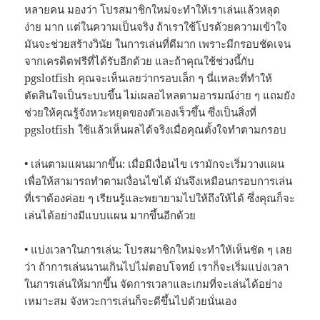
หลายคน มองว่า โปรสมาชิกใหม่จะทำให้เราเล่นแล้วหลุด
ง่าย มาก แต่ในความเป็นจริง ถ้าเราใช้โปรด้วยความเข้าใจ
มันจะช่วยสร้างวินัย ในการเล่นที่ดีมาก เพราะมีกรอบชัดเจน
จากเครดิตฟรีที่ได้รับอีกด้วย และถ้าคุณใช้ช่วงนี้กับ
pgslotfish คุณจะเห็นเลยว่ากรอบเล็ก ๆ นี่แหละที่ทำให้
ตัดสินใจเป็นระบบขึ้น ไม่เผลอไหลตามอารมณ์ง่าย ๆ แถมยัง
ช่วยให้คุณรู้จังหวะหยุดของตัวเองเร็วขึ้น ซึ่งเป็นสิ่งที่
pgslotfish ใช้แล้วเห็นผลได้จริงเมื่อคุณตั้งใจทำตามกรอบ
• เล่นตามแผนมากขึ้น: เมื่อมีเงื่อนไข เรามักจะเริ่มวางแผน
เพื่อให้สามารถทำตามเงื่อนไขได้ มันจึงเหมือนกรอบการเล่น
ที่เราต้องค่อย ๆ เรียนรู้และพยายามไปให้ถึงให้ได้ ซึ่งคุณก็จะ
เล่นได้อย่างมีแบบแผน มากขึ้นอีกด้วย
• แบ่งเวลาในการเล่น: โปรสมาชิกใหม่จะทำให้เห็นชัด ๆ เลย
ว่า ถ้าการเล่นนานเกินไปไม่ตอบโจทย์ เราก็จะเริ่มแบ่งเวลา
ในการเล่นให้มากขึ้น จัดการเวลาและเกมที่จะเล่นได้อย่าง
เหมาะสม จังหวะการเล่นก็จะดีขึ้นไปด้วยนั่นเอง