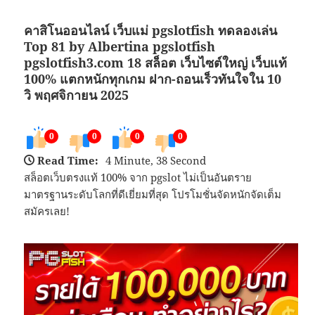
คาสิโนออนไลน์ เว็บแม่ pgslotfish ทดลองเล่น
Top 81 by Albertina pgslotfish
pgslotfish3.com 18 สล็อต เว็บไซต์ใหญ่ เว็บแท้
100% แตกหนักทุกเกม ฝาก-ถอนเร็วทันใจใน 10
วิ พฤศจิกายน 2025
0
0
0
0
Read Time:
4 Minute, 38 Second
สล็อตเว็บตรงแท้ 100% จาก pgslot ไม่เป็นอันตราย
มาตรฐานระดับโลกที่ดีเยี่ยมที่สุด โปรโมชั่นจัดหนักจัดเต็ม
สมัครเลย!