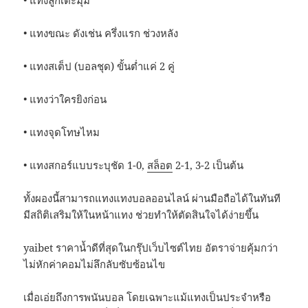
• แทงขณะ ดังเช่น ครึ่งแรก ช่วงหลัง
• แทงสเต็ป (บอลชุด) ขั้นต่ำแค่ 2 คู่
• แทงว่าใครยิงก่อน
• แทงจุดโทษไหม
• แทงสกอร์แบบระบุชัด 1-0,
สล็อต
2-1, 3-2 เป็นต้น
ทั้งผองนี้สามารถแทงแทงบอลออนไลน์ ผ่านมือถือได้ในทันที
มีสถิติเสริมให้ในหน้าแทง ช่วยทำให้ตัดสินใจได้ง่ายขึ้น
yaibet ราคาน้ำดีที่สุดในกรุ๊ปเว็บไซต์ไทย อัตราจ่ายคุ้มกว่า
ไม่หักค่าคอมไม่ลึกลับซับซ้อนไข
เมื่อเอ่ยถึงการพนันบอล โดยเฉพาะแม้แทงเป็นประจำหรือ