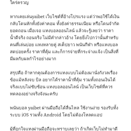
ใคร่ครวญ
หากเคยเล่นyaibet เว็บไซต์ที่อ้างโปรแรง แต่ว่าพอใช้ได้เงิน
กลับโดนหักทั้งยังค่าคอม ทั้งยังค่าธรรมเนียม หรือโดนจำกัด
ยอดถอน เมื่อเจอ แทงบอลออนไลน์ แล้วจะรู้เลยว่า ราคา
น้ำดีจริง ถอนจริง ไม่มีคำกล่าวอ้าง โดยยิ่งไปกว่านั้นสำหรับ
คนที่เล่นบ่อย แทงหลายคู่ สเต็ปยาว พนันกีฬา หรือแทงบอล
สดบ่อยครั้ง ราคาที่คุ้ม และก็การจ่ายที่กระจ่างแจ้ง เป็นสิ่งที่
มีผลกับผลกำไรอย่างมาก
สรุปคือ ถ้าหากคุณต้องการแทงแบบไม่ต้องมานั่งกังวลเรื่อง
ข้อแม้หลังจบ บิล อยากได้ราคาน้ำที่คุ้ม รวมทั้งถอนเงินได้
จริงแบบไม่ซับซ้อน แทงบอลออนไลน์ เป็นเว็บไซต์ที่ควร
ทดลองอย่างจริงจังนะครับ
พนันบอล yaibet ผ่านมือถือได้ลื่นไหล ใช้งานง่าย รองรับทั้ง
ระบบ iOS รวมทั้ง Android โดยไม่ต้องโหลดแอป
ผู้ที่ถูกใจแทงผ่านมือถือจะทราบเลยว่า ถ้าเกิดเว็บไม่ทำมาดี