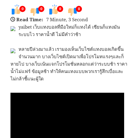
0
0
0
0
Read Time:
7 Minute, 3 Second
yaibet เว็บแทงบอลที่มือใหม่ก็แทงได้ เซียนก็แทงมัน
ระบบไว ราคาน้ำดี ไม่มีคำว่าช้า
หลายปีล่วงมาแล้ว เรามองเห็นเว็บไซต์แทงบอลเกิดขึ้น
จำนวนมาก บางเว็บไซต์เปิดมาเพื่อโปรโมทแรงๆและก็
หายไป บางเว็บเน้นแจกโปรโมชั่นหลอกแต่ว่าระบบช้า ราคา
น้ำไม่แฟร์ ข้อมูลช้า ทำให้คนแทงแบบพวกเรารู้สึกเบื่อและ
ไม่กล้าชี้แนะผู้ใด