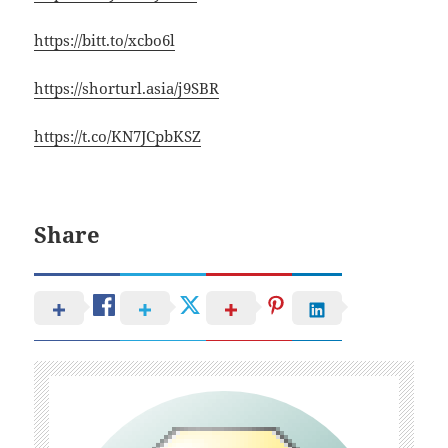
https://bitt.to/xcbo6l
https://shorturl.asia/j9SBR
https://t.co/KN7JCpbKSZ
Share