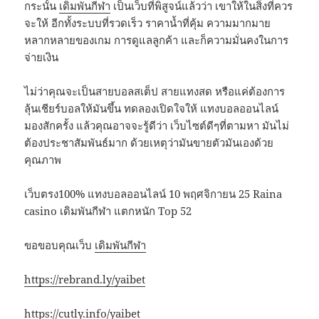
กระนั้น
เดิมพันกีฬา
เป็นเว็บที่พิสูจน์แล้วว่า เขาให้ในสิ่งที่ควร
จะให้ อีกทั้งระบบที่รวดเร็ว ราคาน้ำที่คุ้ม ความมากมาย
หลากหลายของเกม การดูแลลูกค้า และก็ความมั่นคงในการ
จ่ายเงิน
ไม่ว่าคุณจะเป็นสายบอลสเต็ป สายแทงสด หรือแค่ต้องการ
ลุ้นเชียร์บอลให้มันขึ้น ทดลองเปิดใจให้ แทงบอลออนไลน์
มองสักครั้ง แล้วคุณอาจจะรู้ดีว่า เว็บไซต์ดีๆที่ตามหา มันไม่
ต้องประชาสัมพันธ์มาก ด้วยเหตุว่ามันขายตัวมันเองด้วย
คุณภาพ
เว็บตรง100% แทงบอลออนไลน์ 10 พฤศจิกายน 25 Raina
casino เดิมพันกีฬา แตกหนัก Top 52
ขอขอบคุณเว็บ
เดิมพันกีฬา
https://rebrand.ly/yaibet
https://cutly.info/yaibet