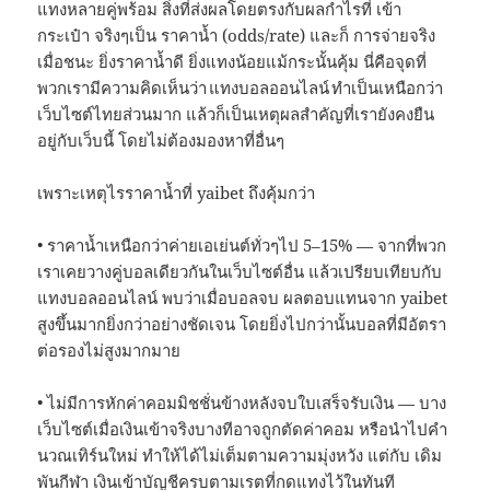
แทงหลายคู่พร้อม สิ่งที่ส่งผลโดยตรงกับผลกำไรที่ เข้า
กระเป๋า จริงๆเป็น ราคาน้ำ (odds/rate) และก็ การจ่ายจริง
เมื่อชนะ ยิ่งราคาน้ำดี ยิ่งแทงน้อยแม้กระนั้นคุ้ม นี่คือจุดที่
พวกเรามีความคิดเห็นว่า แทงบอลออนไลน์ ทำเป็นเหนือกว่า
เว็บไซต์ไทยส่วนมาก แล้วก็เป็นเหตุผลสำคัญที่เรายังคงยืน
อยู่กับเว็บนี้ โดยไม่ต้องมองหาที่อื่นๆ
เพราะเหตุไรราคาน้ำที่ yaibet ถึงคุ้มกว่า
• ราคาน้ำเหนือกว่าค่ายเอเย่นต์ทั่วๆไป 5–15% — จากที่พวก
เราเคยวางคู่บอลเดียวกันในเว็บไซต์อื่น แล้วเปรียบเทียบกับ
แทงบอลออนไลน์ พบว่าเมื่อบอลจบ ผลตอบแทนจาก yaibet
สูงขึ้นมากยิ่งกว่าอย่างชัดเจน โดยยิ่งไปกว่านั้นบอลที่มีอัตรา
ต่อรองไม่สูงมากมาย
• ไม่มีการหักค่าคอมมิชชั่นข้างหลังจบใบเสร็จรับเงิน — บาง
เว็บไซต์เมื่อเงินเข้าจริงบางทีอาจถูกตัดค่าคอม หรือนำไปคำ
นวณเทิร์นใหม่ ทำให้ได้ไม่เต็มตามความมุ่งหวัง แต่กับ เดิม
พันกีฬา เงินเข้าบัญชีครบตามเรตที่กดแทงไว้ในทันที