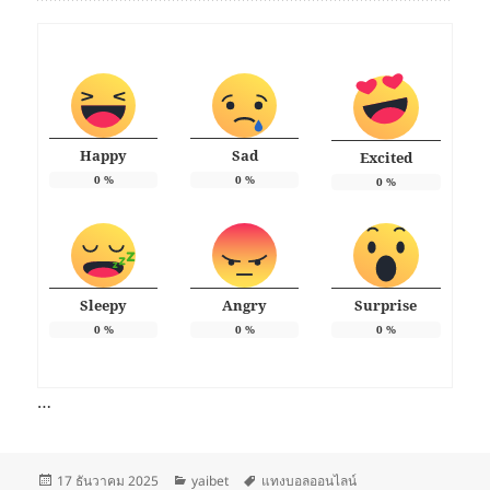
Happy
Sad
Excited
0
%
0
%
0
%
Sleepy
Angry
Surprise
0
%
0
%
0
%
…
เขียน
หมวด
ป้าย
17 ธันวาคม 2025
yaibet
แทงบอลออนไลน์