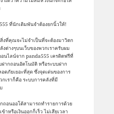
ง แต่ว่าความไม่สมหวังนี้ก็จะก่อให้
ย
 ที่นักเดิมพันจำต้องยกนิ้วให้!
่งที่คุณจะไม่จำเป็นที่จะต้องมาวิตก
รคลังต่างๆบนเว็บของพวกเราครับผม
ออนไลน์จาก panda555 เครดิตฟรีที่
ะบบฝากถอนอัตโนมัติ หรือระบบฝาก
ดภัยเยอะที่สุด ซึ่งจุดเด่นของการ
วกเราก็คือ ระบบการคลังที่มี
ับ
ฝากถอนออโต้สามารถทำรายการด้วย
นเข้าหรือเงินออกก็เร็ว ไม่เสียเวลา