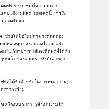
เครดิตฟรี 50 บาทก็มีความหมาย
นเกมได้ง่ายที่สุด โดยเหตุนี้ การรับ
ลยล่ะครับผม
5 จะช่วยให้มือใหม่สามารถทดลอง
ด้วยเงินลงทุนของตนเองได้เลยครับ
ล่น ก็สามารถใช้เครดิตฟรีที่ได้รับ
ๆบนเว็บของพวกเรา ซึ่งมันจะช่วย
ฟรีที่ได้รับสำหรับในการทดสอบกฎ
อัตราการจ่าย
อเครื่องหมายต่างๆข้างในเกมได้