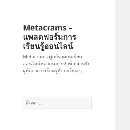
Metacrams –
แพลตฟอร์มการ
เรียนรู้ออนไลน์
Metacrams ศูนย์รวมบทเรียน
ออนไลน์หลากหลายหัวข้อ สำหรับ
ผู้ที่ต้องการเรียนรู้ทักษะใหม่ ๆ
ค้นหา
สำหรับ: