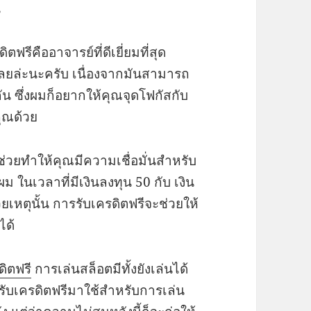
น
ีคืออาจารย์ที่ดีเยี่ยมที่สุด
ลยล่ะนะครับ เนื่องจากมันสามารถ
น ซึ่งผมก็อยากให้คุณจุดโฟกัสกับ
ุณด้วย
ะช่วยทำให้คุณมีความเชื่อมั่นสำหรับ
ผม ในเวลาที่มีเงินลงทุน 50 กับ เงิน
ยเหตุนั้น การรับเครดิตฟรีจะช่วยให้
ได้
ดิตฟรี
การเล่นสล็อตมีทั้งยังเล่นได้
ุณรับเครดิตฟรีมาใช้สำหรับการเล่น