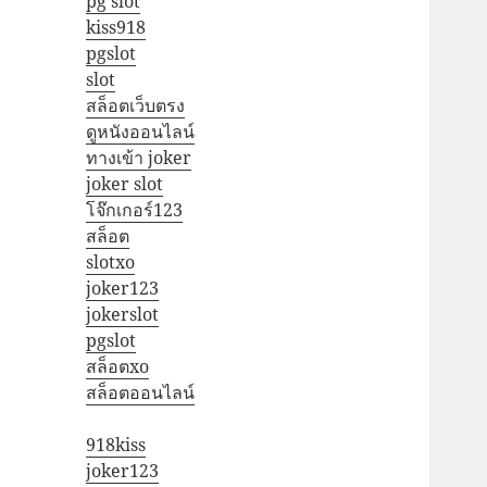
pg slot
kiss918
pgslot
slot
สล็อตเว็บตรง
ดูหนังออนไลน์
ทางเข้า joker
joker slot
โจ๊กเกอร์123
สล็อต
slotxo
joker123
jokerslot
pgslot
สล็อตxo
สล็อตออนไลน์
918kiss
joker123