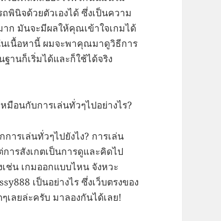
พินิจด้วยตัวเองได้ ซึ่งเป็นความ
มาก มันจะมีผลให้คุณเข้าใจเกมได้
ในเนื้อหานี้ ผมจะพาคุณมาดูวิธีการ
้นฐานก็เริ่มได้และก็ใช้ได้จริง
่เหมือนกับการเล่นทั่วๆไปอย่างไร?
ากการเล่นทั่วๆไปยังไง? การเล่น
แต่การสังเกตเป็นการดูและคิดไป
่างเช่น เกมออกแบบไหน จังหวะ
y888 เป็นอย่างไร ซึ่งเว็บตรงของ
ุดๆเลยล่ะครับ มาลองกันได้เลย!