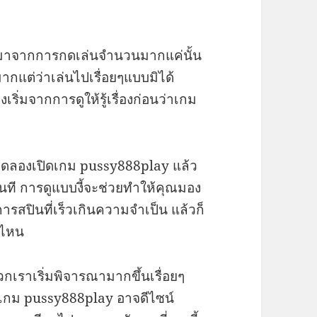
้มาจากการกดเล่นจำนวนมากแค่นั้น
กแต่ว่าเล่นไปเรื่อยๆแบบมิได้
ริ่มจากการดูให้รู้เรื่องก่อนว่าเกม
ดลองเปิดเกม pussy888play แล้ว
ทันที การดูแบบงี้จะช่วยทำให้คุณมอง
รสปินที่เร็วเกินความจำเป็น แล้วก็
ะไหน
วกเราเริ่มพิจารณามากขึ้นเรื่อยๆ
งเกม pussy888play อาจดีไซน์