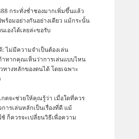
888 กระทั่งช่ำชองมากเพิ่มขึ้นแล้ว
พร้อมอย่างกันอย่างเดียว แม้กระนั้น
นเองได้เลยล่ะขอรับ
ได้: ไม่มีความจำเป็นต้องเล่น
ม ถ้าหากคุณเห็นว่าการเล่นแบบไหน
แถวทางหลักของตนได้ โดยเฉพาะ
ว
จะช่วยให้คุณรู้ว่า เมื่อใดที่ควร
ารเล่นหลักเป็นเรื่องที่ดี แม้
ช้ ก็ควรจะเปลี่ยนวิธีเพื่อความ