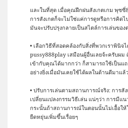
และในที่สุด เมื่อคุณฝึกฝนสังเกตเกม พุซซี่
การสังเกตก็จะไม่ใช่แค่การดูหรือการคิดไป
มันจะปรับปรุงกลายเป็นสไตล์การเล่นของต
• เลือกวิธีที่สอดคล้องกับสิ่งที่พวกเราพินิจ
pussy888play เสมือนผู้อื่นเลยจ้ะครับผ
เข้ากับคุณได้มากกว่า ก็สามารถใช้เป็น
อย่างยิ่งเมื่อมันเคยใช้ได้ผลในด้านดีมาแล้
• ปรับการเล่นตามสถานการณ์จริง: การสังเกต
เปลี่ยนแปลงกรรมวิธีเล่น แน่ๆว่า การมีแนวก
กระนั้นถ้าสถานการณ์ในตอนนั้นไม่เอื้อให้ใ
ยืดหยุ่นเพิ่มขึ้นเรื่อยๆ