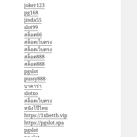
joker123
pg168
jinda55
slot99
สล็อต66
สล็อตเว็บตรง
สล็อตเว็บตรง
สล็อต888
สล็อต888
pgslot
pussy888
บาคาร่า
slotxo
สล็อตเว็บตรง
หนังโป๊ไทย
https://1xbetth.vip
https://pgslot.spa
pgslot