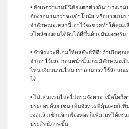
• สังเกตว่าเกมมีนิสัยแตกต่างกัน: บางเกม
ต้องรอนานกว่าจะเข้าโบนัส หรือบางเกมบา
จำลักษณะเหล่านี้เอาไว้จะช่วยทำให้คุณเ
สไตล์ของตนได้ดิบได้ดีขึ้นด้วยนั่นเองครับ
• จำจังหวะที่เกมให้ผลลัพธ์ที่ดี: ถ้าเกิดคุ
จำเอาไว้เลย ก่อนหน้านั้นเกมมีลักษณะเ
ไหน เงียบนานไหม เราสามารถใช้ลักษณะกล
ได้
• ไม่เล่นแบบไหลไปตามจังหวะ: เมื่อใดก็
ประกอบด้วย เช่น เห็นจังหวะที่คุ้นเคยก็เพ
เจอแล้วเข้าแจ็กเพียงพอตก็เพิ่มเบทได้เช่น
ประสิทธิภาพขึ้น