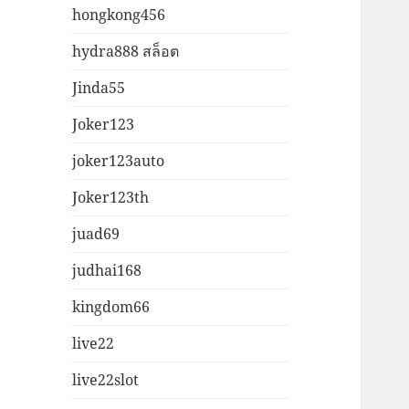
hongkong456
hydra888 สล็อต
Jinda55
Joker123
joker123auto
Joker123th
juad69
judhai168
kingdom66
live22
live22slot