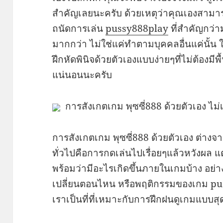
สำคัญเลยนะครับ ด้วยเหตุว่าคุณเองสามารถ
ถนัดการเล่น
pussy888play
ที่สำคัญกว่า
มากกว่า ไม่ใช่แค่ทำตามบุคคลอื่นแค่นั้น 
ฝึกหัดพินิจด้วยตัวเองแบบง่ายๆที่ไม่ต้องมีพื
แน่นอนนะครับ
การสังเกตเกม พุซซี่888 ด้วยตัวเอง ไม
การสังเกตเกม พุซซี่888 ด้วยตัวเอง ต่างจ
ทั่วไปคือการกดเล่นไปเรื่อยๆแล้วหวังผล 
พร้อมว่ามีอะไรเกิดขึ้นภายในเกมบ้าง อย
เปลี่ยนตอนไหน หรือพฤติกรรมของเกม puss
เราเป็นที่ที่เหมาะกับการฝึกฝนดูเกมแบบส