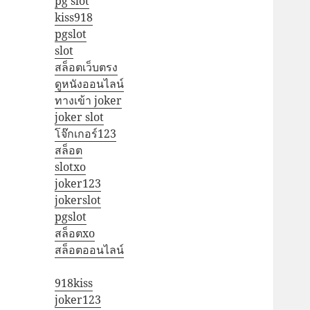
pg slot
kiss918
pgslot
slot
สล็อตเว็บตรง
ดูหนังออนไลน์
ทางเข้า joker
joker slot
โจ๊กเกอร์123
สล็อต
slotxo
joker123
jokerslot
pgslot
สล็อตxo
สล็อตออนไลน์
918kiss
joker123