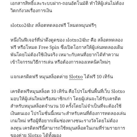
เอกสารสิทธิ์และระบบฝาก-ถอนอัตโนมัติ ทำให้ผู้เล่นไม่ต้อง
วิตกกังวลเรื่องการเงิน
slotxo24hr สล็อตทดลองฟรี โหมดหมุนฟรีๆ
หนึ่งในฟีเจอร์ที่น่าดึงดูดของ slotxo24hr คือ สล็อตทดลอง
ฟรี หรือโหมด Free Spin ซึ่งเปิดโอกาสให้ผู้เล่นทดลองเดิม
พันโดยไม่ต้องใช้เงินจริง เหมาะกับคนที่อยากได้ทำความ
เข้าใจกรรมวิธีการเล่น หรือต้องการลองเทคนิคใหม่ๆ
แจกเครดิตฟรี หมุนสล็อตค่าย
Slotxo
ได้ฟรี 10 เทิร์น
เครดิตฟรีหมุนสล็อต 10 เทิร์น คือโปรโมชั่นพื้นที่เว็บ Slotxo
มอบให้ผู้เล่นใหม่หรือสมาชิกเก่า โดยผู้เล่นจะได้รับเครดิต
สำหรับหมุนสล็อตจำนวน 10 ครั้งโดยไม่จำเป็นที่จะต้องใช้
เงินตนเอง โปรโมชั่นนี้เหมาะสำหรับคนที่ต้องการทดลองเล่น
เกมใหม่ หรือผู้ที่อยากเพิ่มช่องทางชนะรางวัลโดยไม่ต้อง
ลงทุน เครดิตฟรีนี้สามารถใช้หมุนสล็อตในเกมที่ร่วมรายการ
ของค่าย Slotxo ได้ทั้งผอง