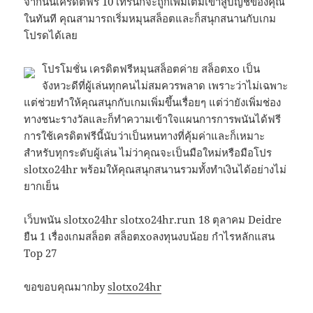
จากนั้นเครดิตฟรี 10 เทิร์นก็จะถูกเพิ่มเติมเข้าสู่บัญชีของคุณ
ในทันที คุณสามารถเริ่มหมุนสล็อตและก็สนุกสนานกับเกม
โปรดได้เลย
โปรโมชั่น เครดิตฟรีหมุนสล็อตค่าย สล็อตxo เป็น
จังหวะดีที่ผู้เล่นทุกคนไม่สมควรพลาด เพราะว่าไม่เฉพาะ
แต่ช่วยทำให้คุณสนุกกับเกมเพิ่มขึ้นเรื่อยๆ แต่ว่ายังเพิ่มช่อง
ทางชนะรางวัลและก็ทำความเข้าใจแผนการการพนันได้ฟรี
การใช้เครดิตฟรีนี้นับว่าเป็นหนทางที่คุ้มค่าและก็เหมาะ
สำหรับทุกระดับผู้เล่น ไม่ว่าคุณจะเป็นมือใหม่หรือมือโปร
slotxo24hr พร้อมให้คุณสนุกสนานรวมทั้งทำเงินได้อย่างไม่
ยากเย็น
เว็บพนัน slotxo24hr slotxo24hr.run 18 ตุลาคม Deidre
ยืน 1 เรื่องเกมสล็อต สล็อตxoลงทุนงบน้อย กำไรหลักแสน
Top 27
ขอขอบคุณมากby
slotxo24hr