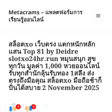
Metacrams – แพลตฟอร์มการ
เรียนรู้ออนไลน์
เมนู
และวิด
เจ็ต
สล็อตxo เว็บตรง แตกหนักหลัก
แสน Top 81 by Deidre
slotxo24hr.run หมุนสนุก สุข
ทุกวัน มูลค่า 1,000 หวยออนไลน์
รับทุกสำนักลุ้นรับทอง 1สลึง ส่ง
ตรงถึงมือคุณ สล็อตxo มือถือช้าก็
ปั่นได้สบาย 2 November 2025
0
0