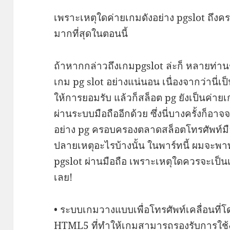
เพราะเหตุใดค่ายเกมดังอย่าง pgslot ถึง
มากที่สุดในตอนนี้
ถ้าหากกล่าวถึงเกมpgslot ล่ะก็ หลายท่า
เกม pg slot อย่างแน่นอน เนื่องจากว่านี่เ
ให้การยอมรับ แล้วก็สล็อต pg ยังเป็นค่าย
ผ่านระบบมือถืออีกด้วย ซึ่งนี่บางครั้งก็อา
อย่าง pg ครอบครองตลาดสล็อตโทรศัพท์มือถ
ปลายเหตุอะไรบ้างนั้น ในพาร์ทนี้ ผมจะ
pgslot ผ่านมือถือ เพราะเหตุใดควรจะเป็นเ
เลย!
• ระบบเกมวางแบบเพื่อโทรศัพท์เคลื่อนที่โด
HTML5 ที่ทำให้เกมสามารถรองรับการใช้ง