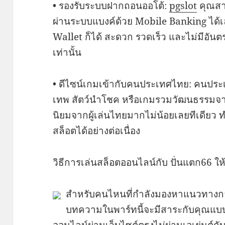
• รองรับระบบฝากถอนออโต้:
pgslot
คุณสา
ผ่านระบบแบงค์ด้วย Mobile Banking ได้
Wallet ก็ได้ สะดวก รวดเร็ว และไม่มีอัน
เท่านั้น
• ดีไซน์เกมเข้ากับคนประเทศไทย: คนป
เทพ สัตว์นำโชค หรือเกมรวมวัฒนธรรมจากท
นิยมจากผู้เล่นไทยมากไม่น้อยเลยทีเดีย
สล็อตได้อย่างต่อเนื่อง
วิธีการเล่นสล็อตออนไลน์กับ ปั่นแตก66 ให้
สำหรับคนไหนที่กำลังมองหาแนวทางการเ
บทความในพาร์ทนี้จะมีสาระกับคุณแบบ