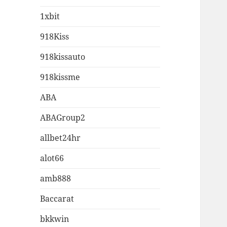
1xbit
918Kiss
918kissauto
918kissme
ABA
ABAGroup2
allbet24hr
alot66
amb888
Baccarat
bkkwin