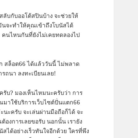
สลับกับออโต้สปินบ้าง จะช่วยให้
งมันจะทำให้คุณเข้าถึงโบนัสได้
ย คนไหนกันที่ยังไม่เคยทดลองไป
 สล็อต66 ได้แล้ววันนี้ ไม่พลาด
ปรารถนา ลงทะเบียนเลย!
ครับ? มองเห็นไหมนะครับว่า การ
คุณมาใช้บริการเว็บไซต์ปั่นแตก66
่ะนะครับ จะเล่นผ่านมือถือก็ได้ จะ
ุณต้องการเลยขอรับ นอกนั้น เรายัง
สได้อย่างเร็วทันใจอีกด้วย ใครที่พึง