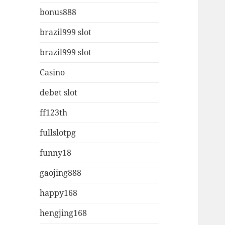
bonus888
brazil999 slot
brazil999 slot
Casino
debet slot
ff123th
fullslotpg
funny18
gaojing888
happy168
hengjing168