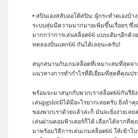
• สปินเองสลับออโต้สปิน: ผู้กระทำดเองบ้าง
ระบบสุ่มมีความมากมายเพิ่มขึ้นเรื่อยๆ ซึ่
มากกว่าการเล่นสล็อต66 แบบเดิมๆอีกด้ว
ทดลองปั่นแตก66 กันได้เลยนะครับ!
สนุกสนานกับเกมสล็อตที่เหมาะสมที่สุดจาก
แนวทางการทำกำไรที่ดีเยี่ยมที่สุดที่คุณ
พร้อมจะมาสนุกกับพวกเราสล็อต66กันรึยัง
เล่นpgslotมิได้มีอะไรยากเลยครับ ยิ่งถ้า
ของพวกเราด้วยแล้วล่ะก็ มันจะยิ่งง่ายเลยล
เล่นผ่านคอมพิวเตอร์ก็ได้ เลือกได้จากที่ค
มาพร้อมวิธีการเล่นเกมสล็อต66 ให้เข้าโบนั