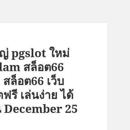
ญ่ pgslot ใหม่
Adam สล็อต66
สล็อต66 เว็บ
รี เล่นง่าย ได้
ั้น December 25