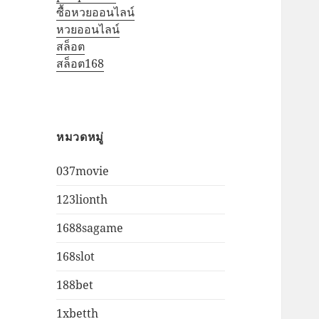
ซื้อหวยออนไลน์
หวยออนไลน์
สล็อต
สล็อต168
หมวดหมู่
037movie
123lionth
1688sagame
168slot
188bet
1xbetth