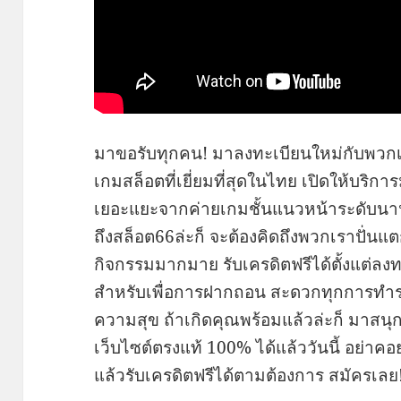
มาขอรับทุกคน! มาลงทะเบียนใหม่กับพวกเรา 
เกมสล็อตที่เยี่ยมที่สุดในไทย เปิดให้บริก
เยอะแยะจากค่ายเกมชั้นแนวหน้าระดับนาน
ถึงสล็อต66ล่ะก็ จะต้องคิดถึงพวกเราปั่น
กิจกรรมมากมาย รับเครดิตฟรีได้ตั้งแต่ลงท
สำหรับเพื่อการฝากถอน สะดวกทุกการทำร
ความสุข ถ้าเกิดคุณพร้อมแล้วล่ะก็ มาสนุก
เว็บไซต์ตรงแท้ 100% ได้แล้ววันนี้ อย่าค
แล้วรับเครดิตฟรีได้ตามต้องการ สมัครเลย