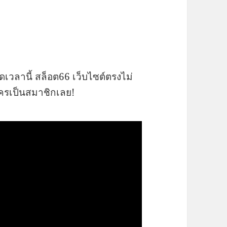
ดเวลานี้ สล็อต66 เว็บไซต์ตรงไม่
มัครเป็นสมาชิกเลย!