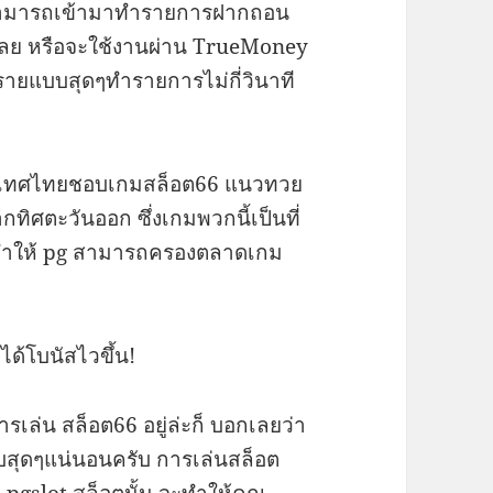
มารถเข้ามาทำรายการฝากถอน
เลย หรือจะใช้งานผ่าน TrueMoney
ตรายแบบสุดๆทำรายการไม่กี่วินาที
ระเทศไทยชอบเกมสล็อต66 แนวทวย
ิศตะวันออก ซึ่งเกมพวกนี้เป็นที่
ว ทำให้ pg สามารถครองตลาดเกม
ได้โบนัสไวขึ้น!
ล่น สล็อต66 อยู่ล่ะก็ บอกเลยว่า
สุดๆแน่นอนครับ การเล่นสล็อต