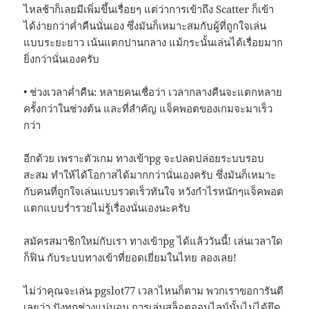
ไหลช้าก็เลยมีเพิ่มขึ้นเรื่อยๆ แต่ว่าการเข้าถึง Scatter ก็เข้า
ได้ง่ายกว่าค่ำคืนนั่นเอง ซึ่งมันก็เหมาะสมกับผู้ที่ถูกใจเล่น
แบบระยะยาว เน้นแตกปานกลาง แม้กระนั้นเล่นได้เรื่อยมาก
ยิ่งกว่านั่นเองครับ
• ช่วงเวลาค่ำคืน: หลายคนเชื่อว่า เวลากลางคืนจะแตกหลาย
ครั้งกว่าในช่วงต้น และที่สำคัญ แจ็คพอตของเกมจะมาเร็ว
กว่า
อีกด้วย เพราะตัวเกม ทางเข้าpg จะปลดปล่อยระบบรอบ
สะสม ทำให้ได้โอกาสได้มากกว่านั่นเองครับ ซึ่งมันก็เหมาะ
กับคนที่ถูกใจเล่นแบบรวดเร็วทันใจ หวังกำไรหนักๆแจ็คพอต
แตกแบบร่ำรวยไม่รู้เรื่องนั่นเองนะครับ
สมัครสมาชิกใหม่กับเรา ทางเข้าpg ได้แล้ววันนี้! เล่นเวลาใด
ก็ฟิน กับระบบทางเข้าที่ยอดเยี่ยมในไทย ลองเลย!
ไม่ว่าคุณจะเล่น pgslot77 เวลาไหนก็ตาม พวกเราขอการันตี
เลยว่า ปังทุกช่วงแน่นอน การเล่นสล็อตออนไลน์นั้นไม่ได้ยึด