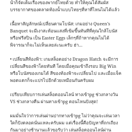
น้ำก็จัดเต็มเรื่องของพากย์ไทยด้วย ทำให้คุณได้สัมผัส
บรรยากาศของตลาดท้องน้ำแบบไทยๆที่หาที่ไหนไม่ได้แล้ว
เนื้อหาสัญลักษณ์เปลี่ยนตามโบนัส: เกมอย่าง Queen’s
Banquet จะมีเงาสะท้อนแสงที่เข้มขึ้นทันทีที่คุณใกล้โบนัส
หรือฟรีสปิน เป็น Easter Eggs เล็กๆที่ถ้าหากคุณไม่ได้
พิจารณาก็จะไม่เห็นเลยล่ะนะครับ ฮ่า…
• เปลี่ยนสีท้องฟ้า: เกมสล็อตอย่าง Dragon Hatch จะมีการ
เปลี่ยนสีของฟ้าโดยทันที โดยเมื่อคุณเข้าถึงรอบ Big Win
หรือโบนัสของเกมได้ สีของท้องฟ้าจะเปลี่ยนไป และเมื่อแจ็ค
พอตแตกก็จะแปรไปอีกด้วยเหมือนกันครับผม
เปรียบเทียบการเล่นสล็อตออนไลน์ ทางเข้าpg ช่วงกลางวัน
VS ช่วงกลางคืน ผ่านทางเข้าpg ตอนไหนปังสุด!
ผมมั่นใจว่าการเล่นผ่านปากทางเข้าpg ไม่ว่าคุณจะเล่นเวลา
ใดก็ปังตลอดนั่นแหละครับผม แต่เรื่องนี้คือปัญหาที่ถกเถียง
กันมาอย่างช้านานแล้วขอรับว่า เล่นสล็อตออนไลน์ผ่าน