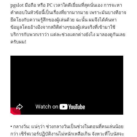
pgslot มือถือ หรือ PC เวลาใดดีเยี่ยมที่สุดนั่นเอง การจะหา
คำตอบในหัวข้อนี้เป็นเรื่องที่ยากมากมาย เพราะมันบางทีอาจ
ยึดโยงกับความรู้สึกของผู้เล่นด้วย ฉะนั้น ผมจึงได้ค้นหา
ข้อมูลโดยอ้างอิงจากสถิติต่างๆของผู้เล่นจริงที่เข้ามาใช้
บริการกับพวกเราว่า แต่ละช่วงแตกต่างยังไง มาลองดูกันเลย
ครับผม!
• กลางวัน: แน่ๆว่า ช่วงกลางวันเป็นช่วงในตอนที่คนเล่นน้อย
กว่า เซิร์ฟเวอร์ปฏิบัติงานไม่หนักเหลือเกิน จังหวะที่โบนัสจะ