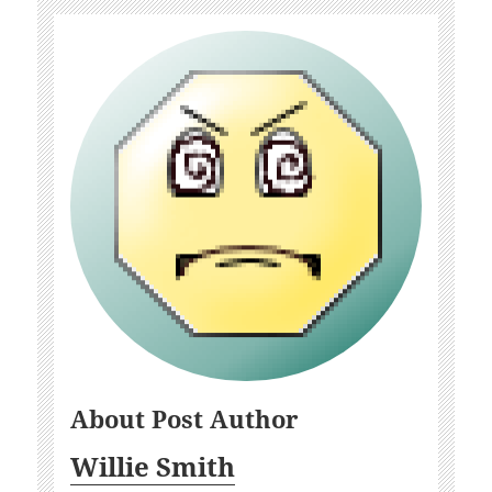
About Post Author
Willie Smith