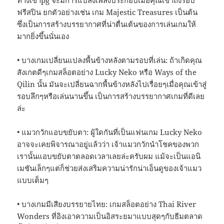
ทางเข้าpg จะมีการแปลงเพลงประกอบเมื่อคุณเข้าถึงรอบ
ฟรีสปิน ยกตัวอย่างเช่น เกม Majestic Treasures เป็นต้น
ซึ่งเป็นการสร้างบรรยากาศที่น่าตื่นเต้นของการเล่นเกมให้
มากยิ่งขึ้นนั่นเอง
• บางเกมเปลี่ยนแปลงพื้นข้างหลังตามรอบที่เล่น: ถ้าเกิดคุณ
สังเกตดีๆเกมสล็อตอย่าง Lucky Neko หรือ Ways of the
Qilin นั้น มันจะเปลี่ยนฉากพื้นข้างหลังไปเรื่อยๆเมื่อคุณเข้าสู่
รอบลึกๆหรือเล่นนานขึ้น เป็นการสร้างบรรยากาศเกมที่ดีเลย
ล่ะ
• แมวกวักแอบขยับตา: ผู้ใดกันที่เป็นแฟนเกม Lucky Neko
อาจจะเคยพิจารณาอยู่แล้วว่า เจ้าแมวกวักนำโชคของพวก
เรานั้นแอบขยับตาตลอดเวลาเลยล่ะครับผม แม้จะเป็นแอนิ
เมชันเล็กๆแต่ก็ช่วยส่งเสริมความน่ารักน่าเอ็นดูของเจ้าแมว
แบบเต็มๆ
• บางเกมมีเสียงบรรยายไทย: เกมสล็อตอย่าง Thai River
Wonders ที่อิงเอาความเป็นอิสระยมาแบบสุดๆกับธีมตลาด